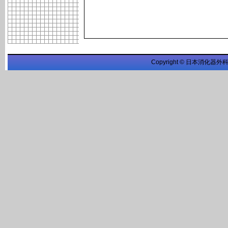
Copyright © 日本消化器外