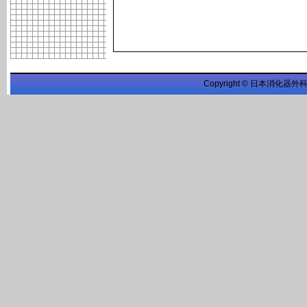
Copyright © 日本消化器外