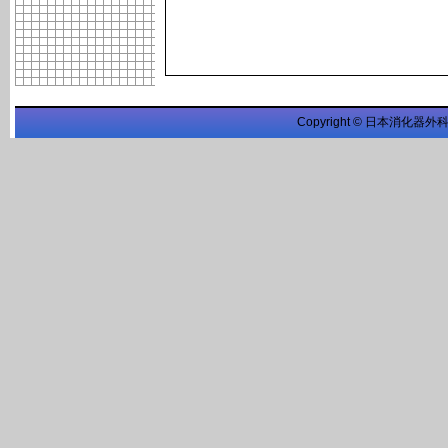
Copyright © 日本消化器外