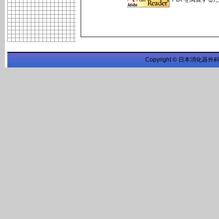
Copyright © 日本消化器外