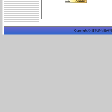
Copyright © 日本消化器外