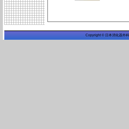
Copyright © 日本消化器外