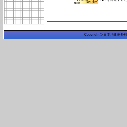
Copyright © 日本消化器外