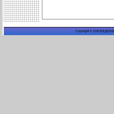
Copyright © 日本消化器外