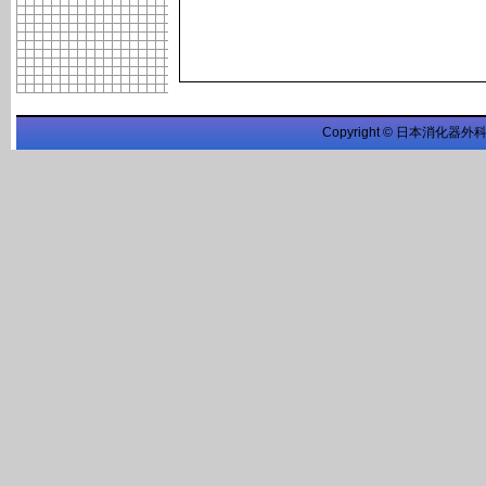
Copyright © 日本消化器外