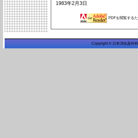
1983年2月3日
PDFを閲覧するため
Copyright © 日本消化器外