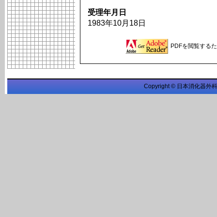
受理年月日
1983年10月18日
PDFを閲覧するため
Copyright © 日本消化器外