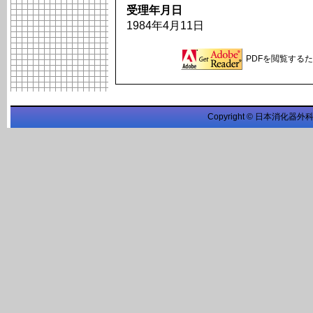
受理年月日
1984年4月11日
PDFを閲覧するため
Copyright © 日本消化器外