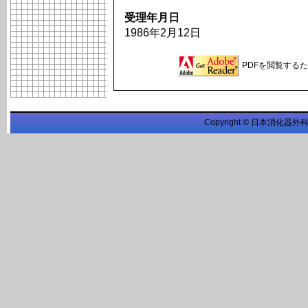
受理年月日
1986年2月12日
PDFを閲覧するため
Copyright © 日本消化器外