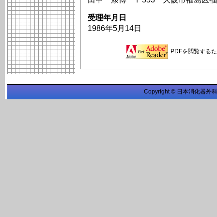
受理年月日
1986年5月14日
PDFを閲覧するため
Copyright © 日本消化器外