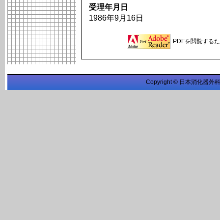
受理年月日
1986年9月16日
PDFを閲覧するため
Copyright © 日本消化器外