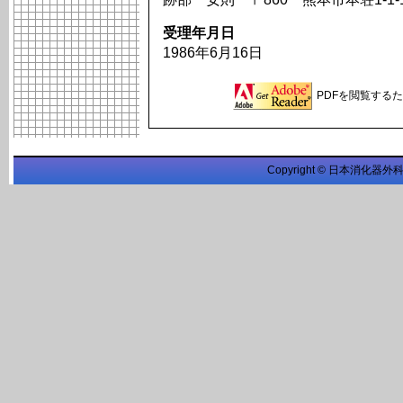
受理年月日
1986年6月16日
PDFを閲覧するため
Copyright © 日本消化器外