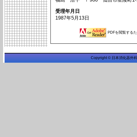
受理年月日
1987年5月13日
PDFを閲覧するため
Copyright © 日本消化器外