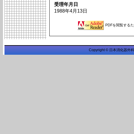
受理年月日
1988年4月13日
PDFを閲覧するため
Copyright © 日本消化器外