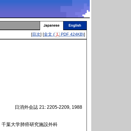
[
目次
] [
全文 (
PDF 424KB)
]
日消外会誌 21: 2205-2209, 1988
-1 千葉大学肺癌研究施設外科