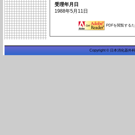
受理年月日
1988年5月11日
PDFを閲覧するため
Copyright © 日本消化器外