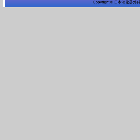
Copyright © 日本消化器外