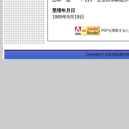
受理年月日
1989年9月19日
PDFを閲覧するため
Copyright © 日本消化器外