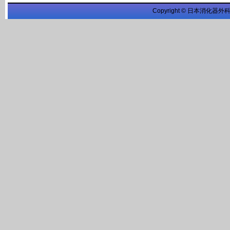
Copyright © 日本消化器外