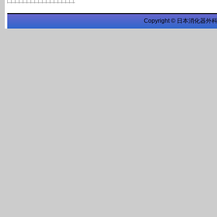
Copyright © 日本消化器外