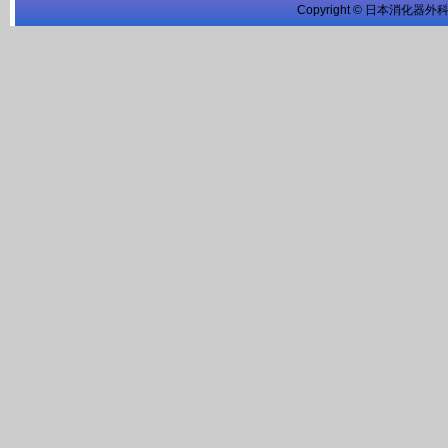
Copyright © 日本消化器外