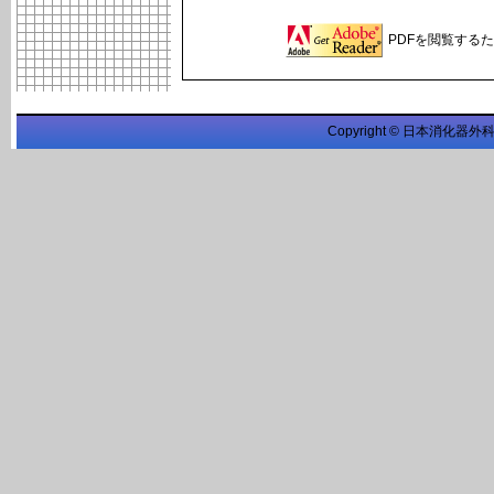
PDFを閲覧するため
Copyright © 日本消化器外