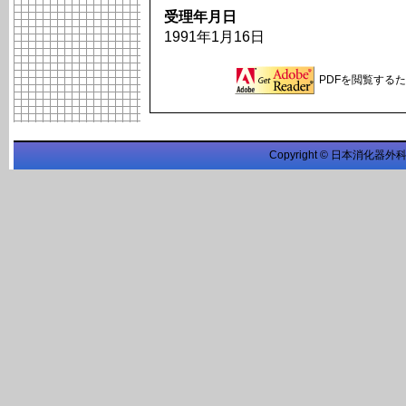
受理年月日
1991年1月16日
PDFを閲覧するため
Copyright © 日本消化器外