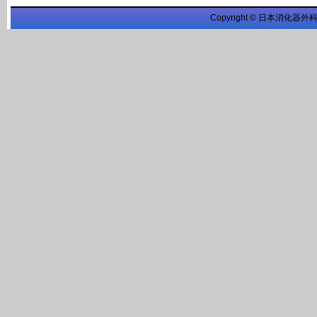
Copyright © 日本消化器外