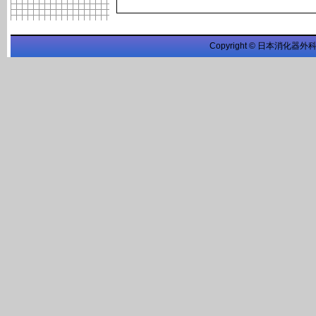
Copyright © 日本消化器外