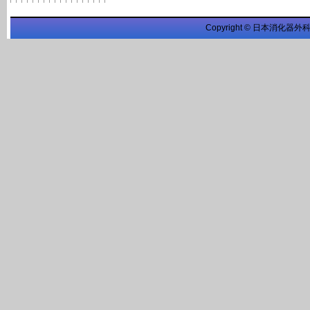
Copyright © 日本消化器外