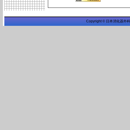
Copyright © 日本消化器外