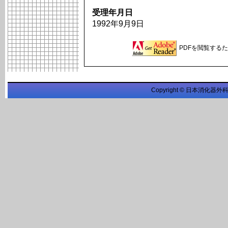
受理年月日
1992年9月9日
PDFを閲覧するため
Copyright © 日本消化器外