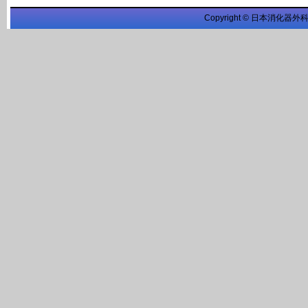
Copyright © 日本消化器外