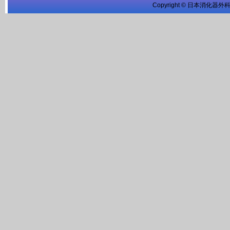
Copyright © 日本消化器外