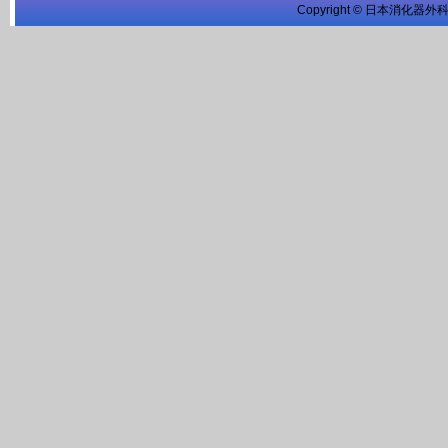
Copyright © 日本消化器外