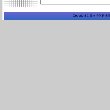
Copyright © 日本消化器外