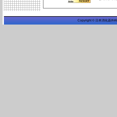
Copyright © 日本消化器外