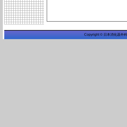
Copyright © 日本消化器外