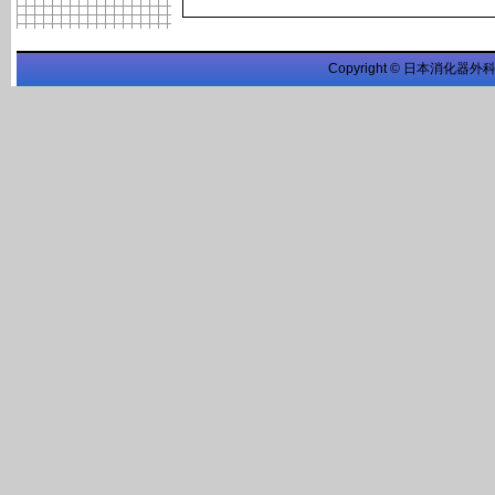
Copyright © 日本消化器外