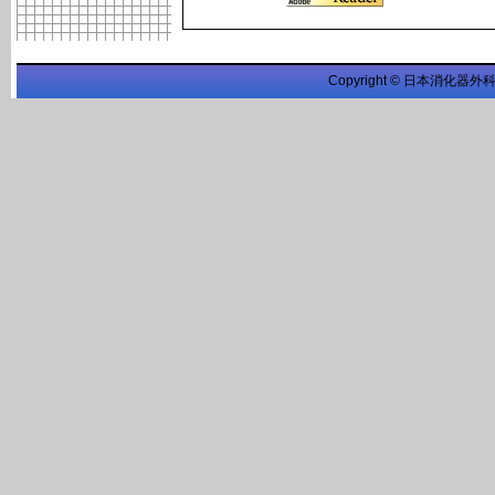
Copyright © 日本消化器外