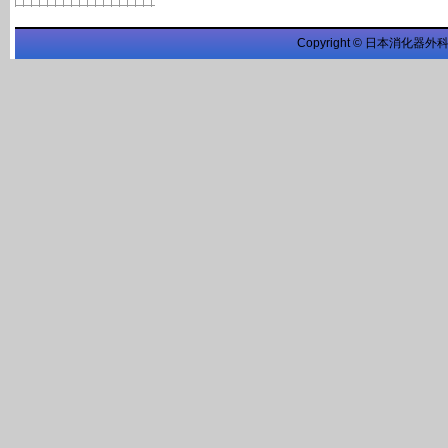
Copyright © 日本消化器外