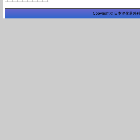
Copyright © 日本消化器外