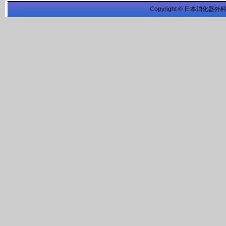
Copyright © 日本消化器外