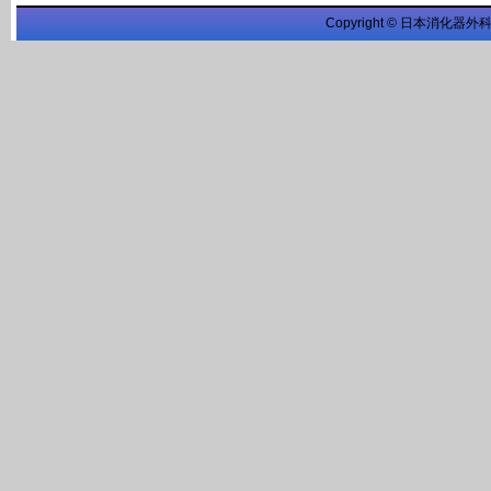
Copyright © 日本消化器外