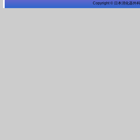
Copyright © 日本消化器外