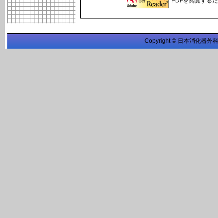
PDFを閲覧するため
Copyright © 日本消化器外