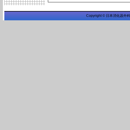
Copyright © 日本消化器外