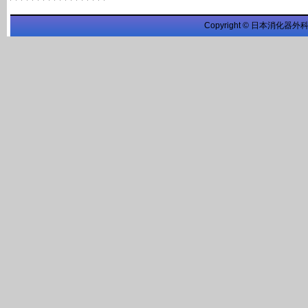
Copyright © 日本消化器外