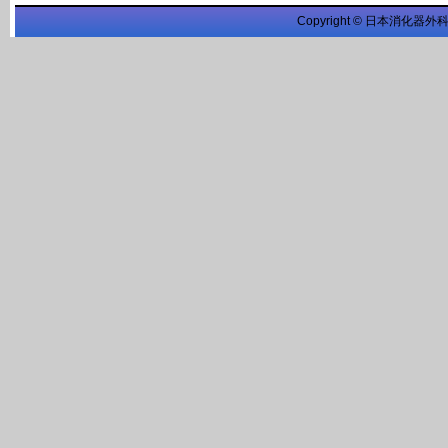
Copyright © 日本消化器外