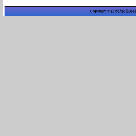
Copyright © 日本消化器外