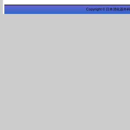
Copyright © 日本消化器外